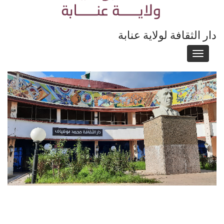
دار الثقافة لولاية عنابة
Toggle
navigation