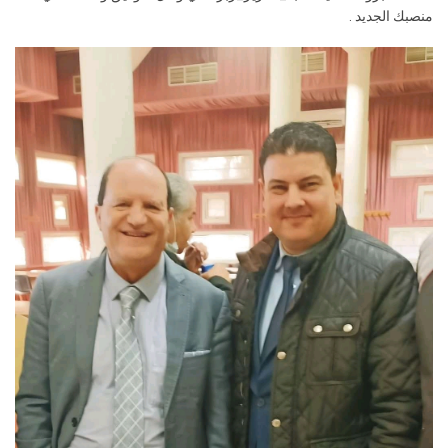
منصبك الجديد .