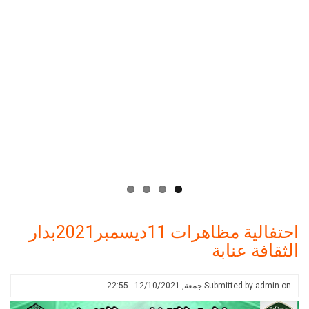
احتفالية مظاهرات 11ديسمبر2021بدار
الثقافة عنابة
on
admin
Submitted by
جمعة, 12/10/2021 - 22:55