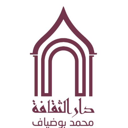
تجاوز
إلى
المحتوى
الرئيسي