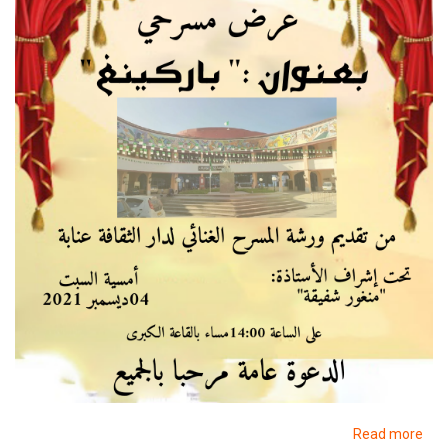
about
Read more