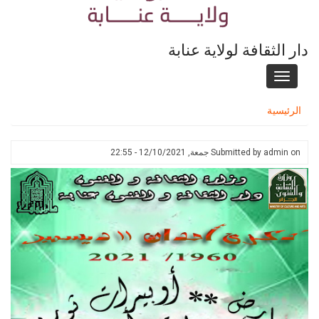
دار الثقافة لولاية عنابة
Toggle
navigation
الرئيسية
on
admin
Submitted by
جمعة, 12/10/2021 - 22:55