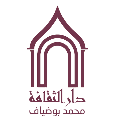
تجاوز
إلى
المحتوى
الرئيسي