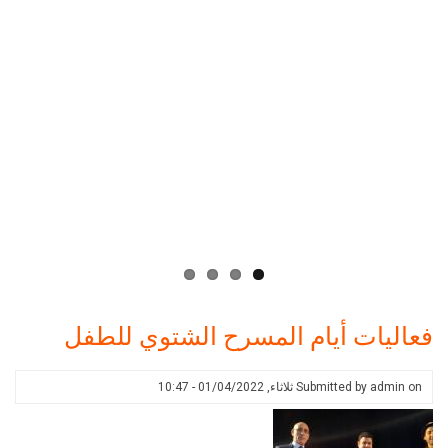
فعاليات أيام المسرح الشتوي للطفل
on
admin
Submitted by
ثلاثاء, 01/04/2022 - 10:47