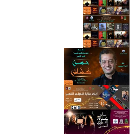
الثقافة
عنابة