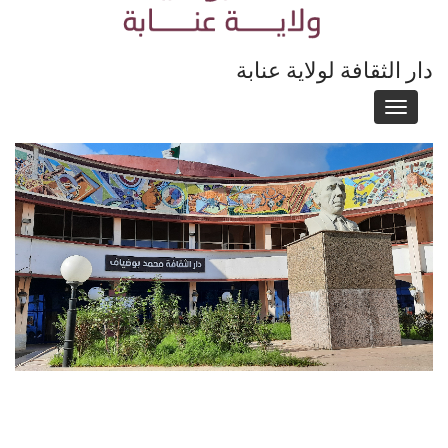
دار الثقافة لولاية عنابة
Toggle
navigation