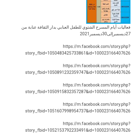
فعاليات أيام المسرح الشتوي للطفل العنابي بدار الثقافة عنابة من
27ديسمبرإلى30ديسمبر2021
https://m.facebook.com/story.php?
story_fbid=1050483425733861&id=100023166407626
https://m.facebook.com/story.php?
story_fbid=1050891232359747&id=100023166407626
https://m.facebook.com/story.php?
story_fbid=1050915832357287&id=100023166407626
https://m.facebook.com/story.php?
story_fbid=1051607998954737&id=100023166407626
https://m.facebook.com/story.php?
story_fbid=1052153792233491&id=100023166407626