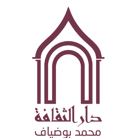
تجاوز
إلى
المحتوى
الرئيسي