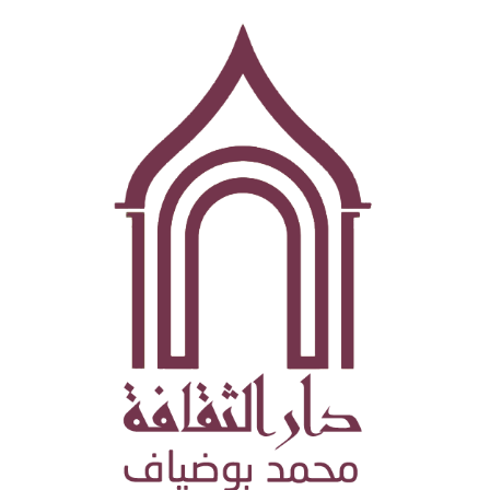
تجاوز
إلى
المحتوى
الرئيسي