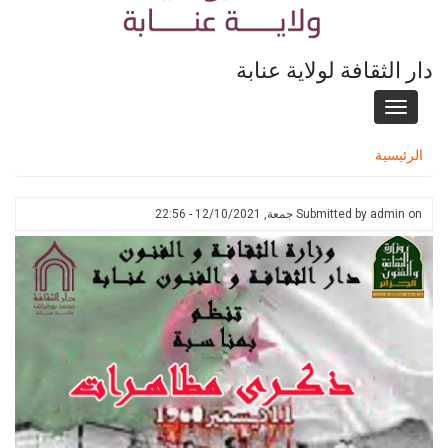
دار الثقافة لولاية عنابة
Toggle
navigation
الرئيسية
on
admin
Submitted by
جمعة, 12/10/2021 - 22:56