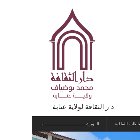
دار الثقافة لولاية عنابة
اطات الثقافية
الــورشـــــــــــــــــــــــــــــــــات