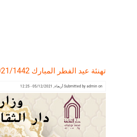
تهنئة عيد الفطر المبارك 2021/1442
on
admin
Submitted by
أربعاء, 05/12/2021 - 12:25