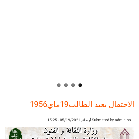
الاحتفال بعيد الطالب19ماي1956
on
admin
Submitted by
أربعاء, 05/19/2021 - 15:25