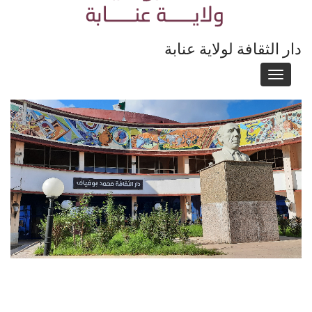
دار الثقافة لولاية عنابة
Toggle
navigation