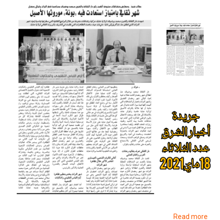
about
Read more