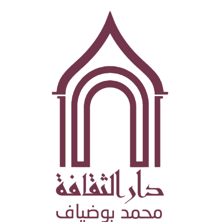
تجاوز
إلى
المحتوى
الرئيسي