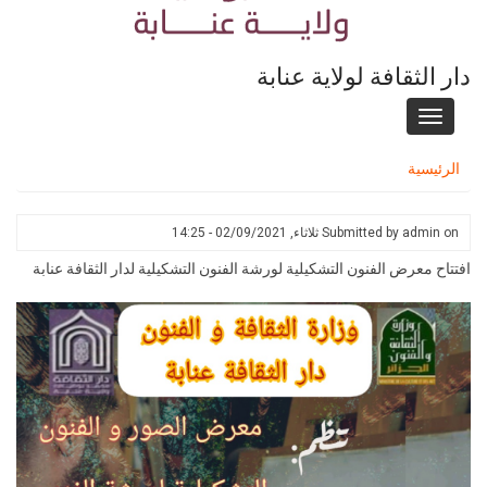
دار الثقافة لولاية عنابة
Toggle
navigation
الرئيسية
on
admin
Submitted by
ثلاثاء, 02/09/2021 - 14:25
افتتاح معرض الفنون التشكيلية لورشة الفنون التشكيلية لدار الثقافة عنابة