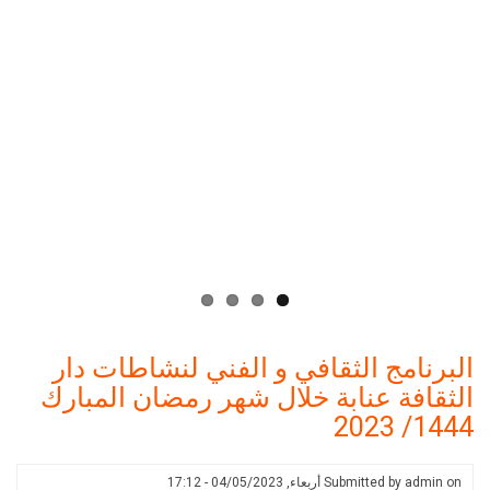
ج الثقافي و الفني لنشاطات دار
 عنابة خلال شهر رمضان المبارك
Submitted 
أربعاء, 04/05/2023 - 17:12