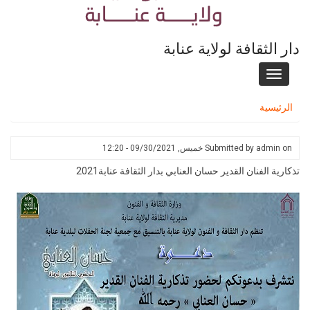
دار الثقافة لولاية عنابة
Toggle
navigation
الرئيسية
on
admin
Submitted by
خميس, 09/30/2021 - 12:20
تذكارية الفنان القدير حسان العنابي بدار الثقافة عنابة2021