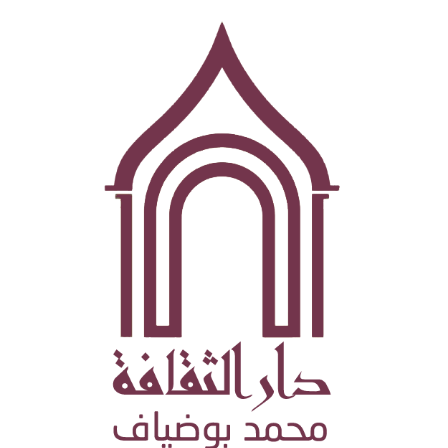
تجاوز
إلى
المحتوى
الرئيسي