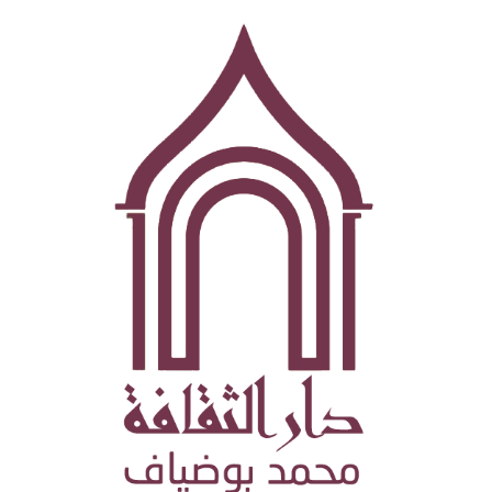
تجاوز
إلى
المحتوى
الرئيسي