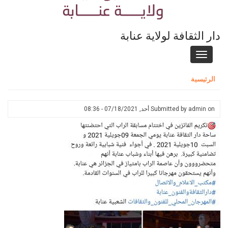
دار الثقافة لولاية عنابة
Toggle
navigation
الرئيسية
on
admin
Submitted by
أحد, 07/18/2021 - 08:36