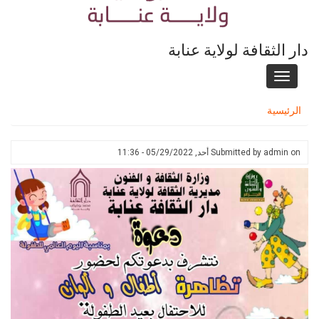
دار الثقافة لولاية عنابة
Toggle
navigation
الرئيسية
on
admin
Submitted by
أحد, 05/29/2022 - 11:36