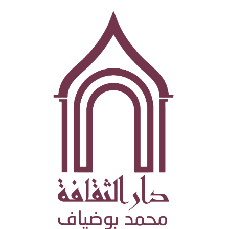
تجاوز
إلى
المحتوى
الرئيسي