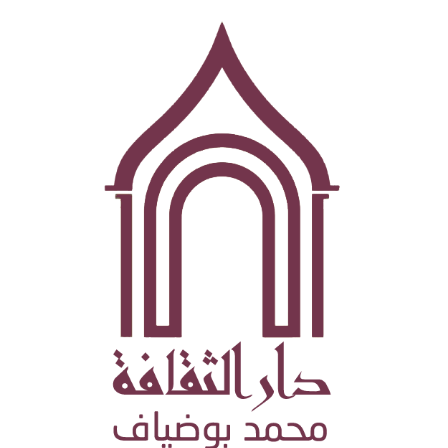
تجاوز
إلى
المحتوى
الرئيسي