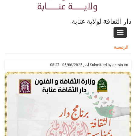
دار الثقافة لولاية عنابة
Toggle
navigation
الرئيسية
on
admin
Submitted by
أحد, 05/08/2022 - 08:27