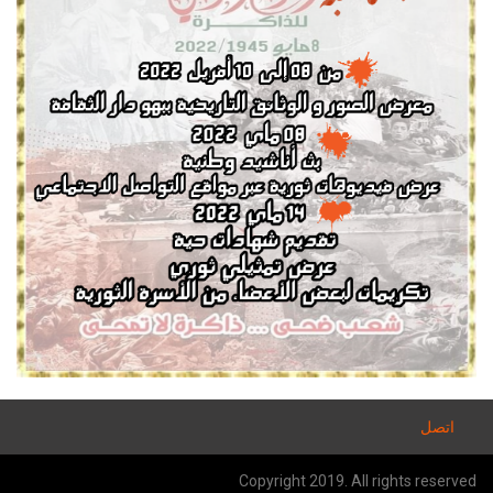
اتصل
Copyright 2019. All rights reserved