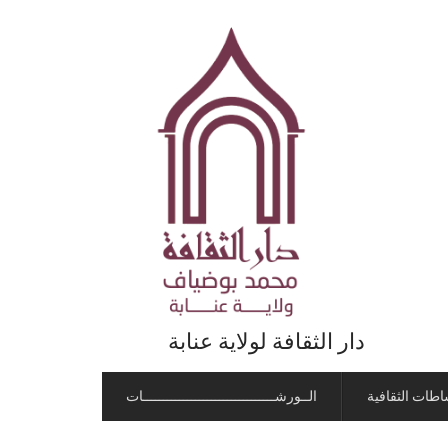
دار الثقافة لولاية عنابة
اطات الثقافية
الــورشـــــــــــــــــــــــــــــــــات