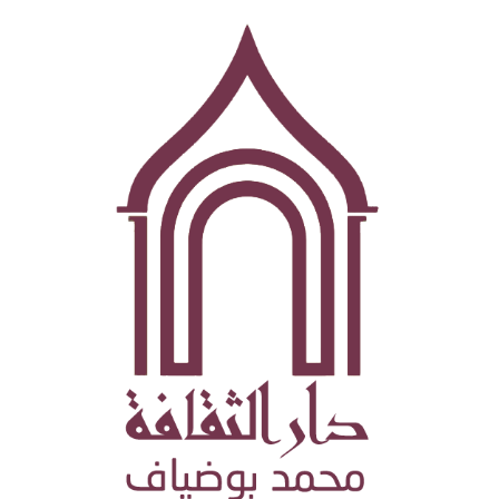
تجاوز
إلى
المحتوى
الرئيسي