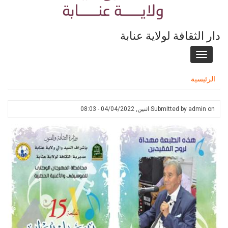
دار الثقافة لولاية عنابة
Toggle
navigation
الرئيسية
on
admin
Submitted by
اثنين, 04/04/2022 - 08:03