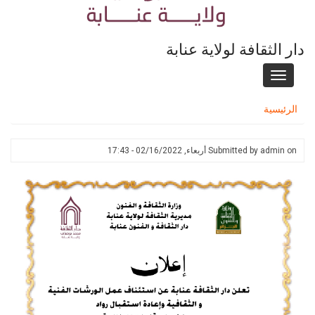
دار الثقافة لولاية عنابة
Toggle
navigation
الرئيسية
on
admin
Submitted by
أربعاء, 02/16/2022 - 17:43