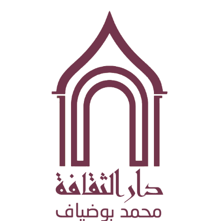
تجاوز
إلى
المحتوى
الرئيسي