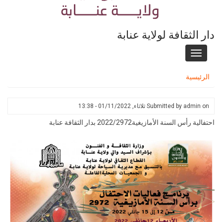
دار الثقافة لولاية عنابة
Toggle
navigation
الرئيسية
on
admin
Submitted by
ثلاثاء, 01/11/2022 - 13:38
احتفالية رأس السنة الأمازيغية2022/2972 بدار الثقافة عنابة