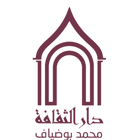
تجاوز
إلى
المحتوى
الرئيسي